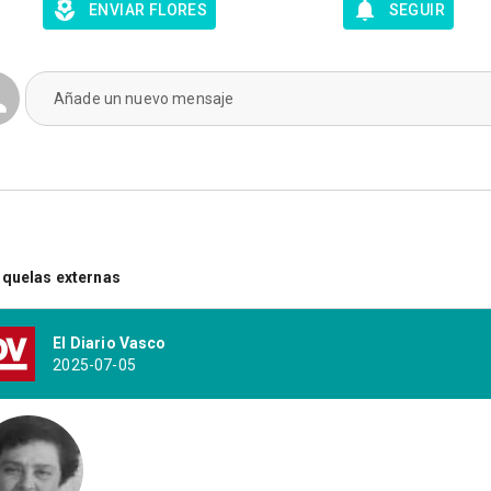
ENVIAR FLORES
SEGUIR
Añade un nuevo mensaje
quelas externas
El Diario Vasco
2025-07-05