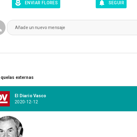
ENVIAR FLORES
SEGUIR
Añade un nuevo mensaje
quelas externas
El Diario Vasco
2020-12-12