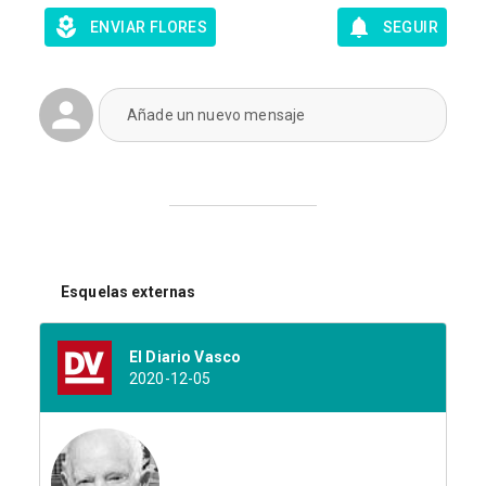
ENVIAR FLORES
SEGUIR
Añade un nuevo mensaje
Esquelas externas
El Diario Vasco
2020-12-05