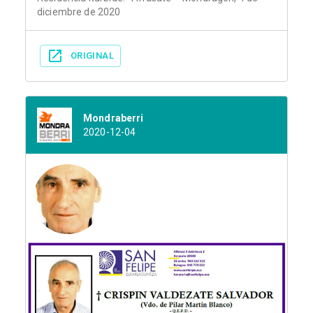
diciembre de 2020
ORIGINAL
Mondraberri
2020-12-04