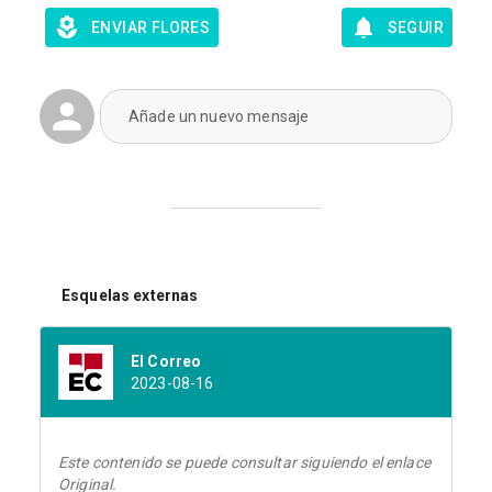
ENVIAR FLORES
SEGUIR
Añade un nuevo mensaje
Esquelas externas
El Correo
2023-08-16
Este contenido se puede consultar siguiendo el enlace
Original.