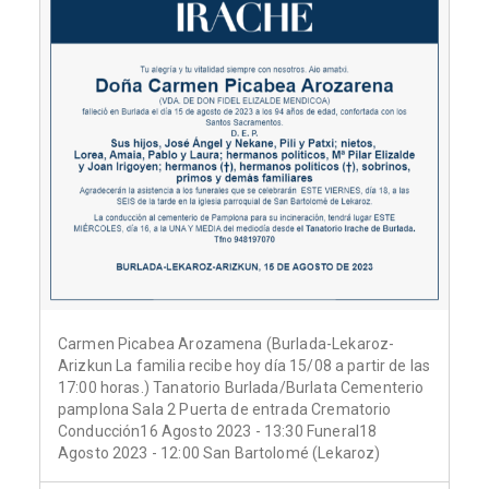
Carmen Picabea Arozamena (Burlada-Lekaroz-
Arizkun La familia recibe hoy día 15/08 a partir de las
17:00 horas.) Tanatorio Burlada/Burlata Cementerio
pamplona Sala 2 Puerta de entrada Crematorio
Conducción16 Agosto 2023 - 13:30 Funeral18
Agosto 2023 - 12:00 San Bartolomé (Lekaroz)