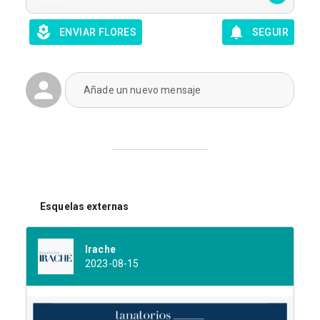
ENVIAR FLORES
SEGUIR
Añade un nuevo mensaje
Esquelas externas
Irache
2023-08-15