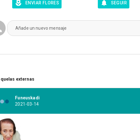
ENVIAR FLORES
SEGUIR
Añade un nuevo mensaje
quelas externas
Funeuskadi
2021-03-14