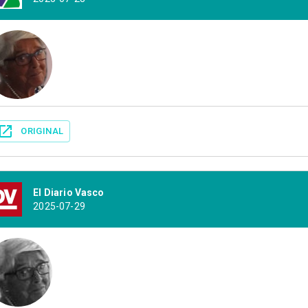
ORIGINAL
El Diario Vasco
2025-07-29