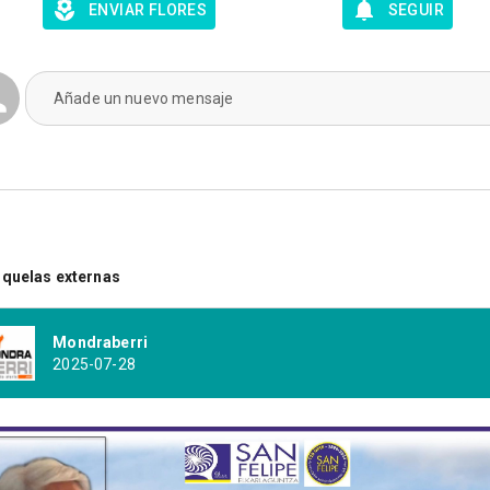
ENVIAR FLORES
SEGUIR
Añade un nuevo mensaje
quelas externas
Mondraberri
2025-07-28