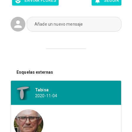
ENVIAR FLORES
SEGUIR
Añade un nuevo mensaje
Esquelas externas
Tabisa
2020-11-04