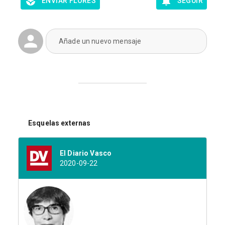
ENVIAR FLORES
SEGUIR
Añade un nuevo mensaje
Esquelas externas
El Diario Vasco
2020-09-22