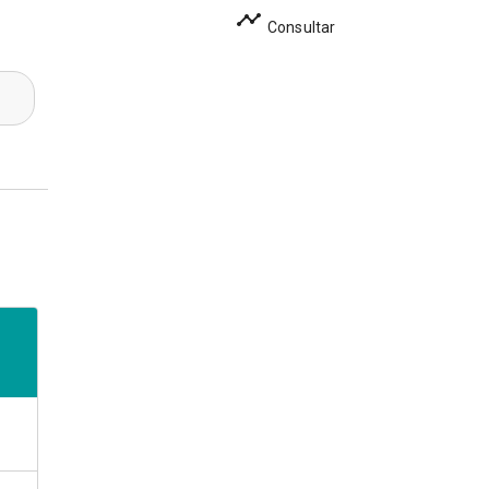
Consultar