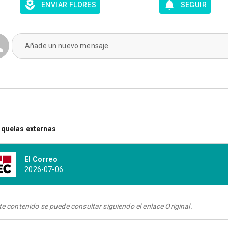
ENVIAR FLORES
SEGUIR
Añade un nuevo mensaje
quelas externas
El Correo
2026-07-06
te contenido se puede consultar siguiendo el enlace Original.