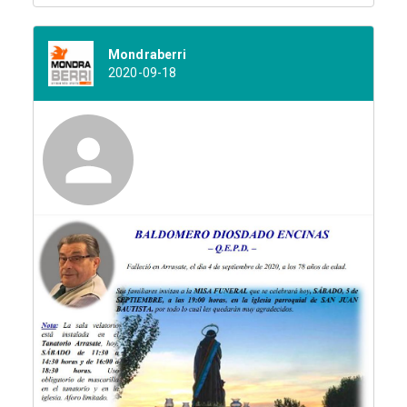
Mondraberri
2020-09-18