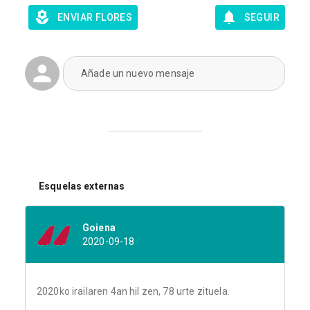
ENVIAR FLORES
SEGUIR
Añade un nuevo mensaje
Esquelas externas
Goiena
2020-09-18
2020ko irailaren 4an hil zen, 78 urte zituela.