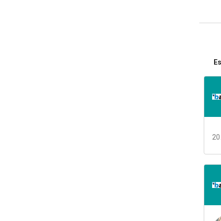
Es
20