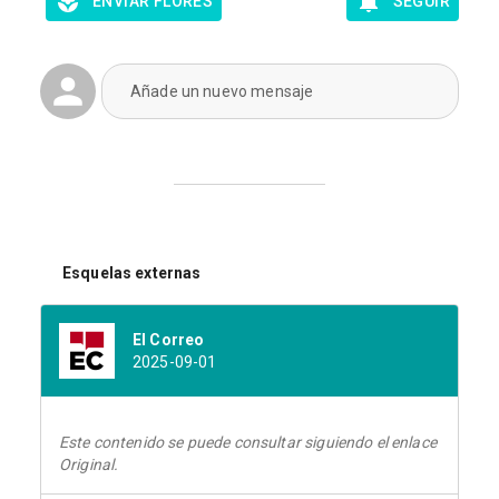
ENVIAR FLORES
SEGUIR
Añade un nuevo mensaje
Esquelas externas
El Correo
2025-09-01
Este contenido se puede consultar siguiendo el enlace
Original.