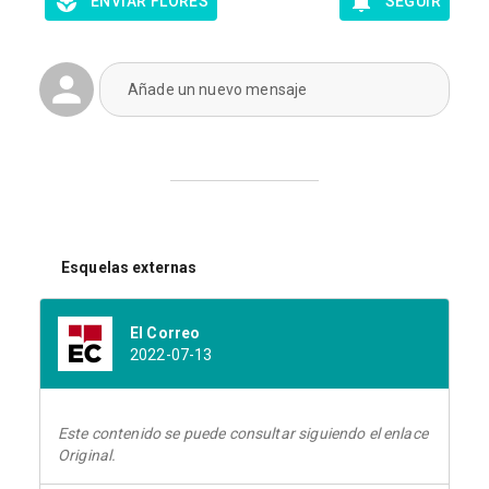
ENVIAR FLORES
SEGUIR
Añade un nuevo mensaje
Esquelas externas
El Correo
2022-07-13
Este contenido se puede consultar siguiendo el enlace
Original.