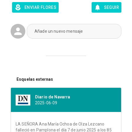
ENVIAR FLORES
SEGUIR
Añade un nuevo mensaje
Esquelas externas
Diario de Navarra
2025-06-09
LA SEÑORA Ana María Ochoa de Olza Lezcano
falleció en Pamplona el día 7 de junio 2025 a los 85