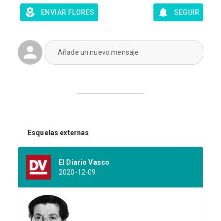
ENVIAR FLORES
SEGUIR
Añade un nuevo mensaje
Esquelas externas
El Diario Vasco
2020-12-09