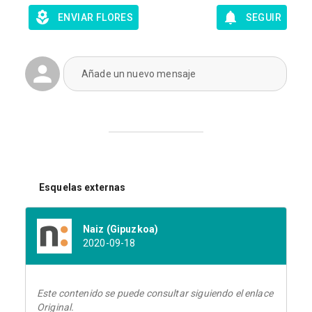
ENVIAR FLORES
SEGUIR
Añade un nuevo mensaje
Esquelas externas
Naiz (Gipuzkoa)
2020-09-18
Este contenido se puede consultar siguiendo el enlace
Original.