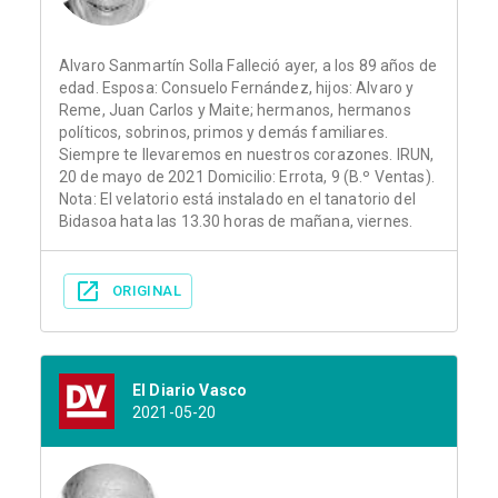
Alvaro Sanmartín Solla Falleció ayer, a los 89 años de
edad. Esposa: Consuelo Fernández, hijos: Alvaro y
Reme, Juan Carlos y Maite; hermanos, hermanos
políticos, sobrinos, primos y demás familiares.
Siempre te llevaremos en nuestros corazones. IRUN,
20 de mayo de 2021 Domicilio: Errota, 9 (B.º Ventas).
Nota: El velatorio está instalado en el tanatorio del
Bidasoa hata las 13.30 horas de mañana, viernes.
ORIGINAL
El Diario Vasco
2021-05-20