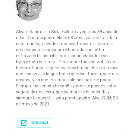
Alvaro Sanmartín Solla Falleció ayer, a los 89 años de
edad. Querido padre: Hace 58 años que me trajiste a
este mundo, y desde entonces, he visto siempre a
una persona trabajadora y honrada que se ha
esforzado lo indecible para sacar adelante a sus
hijos y toda la familia. Pero sobre todo he visto a un
hombre bueno, la persona más buena de las muchas
que conozco, a la que todos querían, familia, vecinos,
amigos, y es que era imposible no quererte padre.
Siempre he sentido tu cariño y amor, y puedes estar
seguro de una cosa, que siempre te he querido y
siempre te querré. Hasta pronto padre. Alva IRUN, 20
de mayo de 2021
ORIGINAL