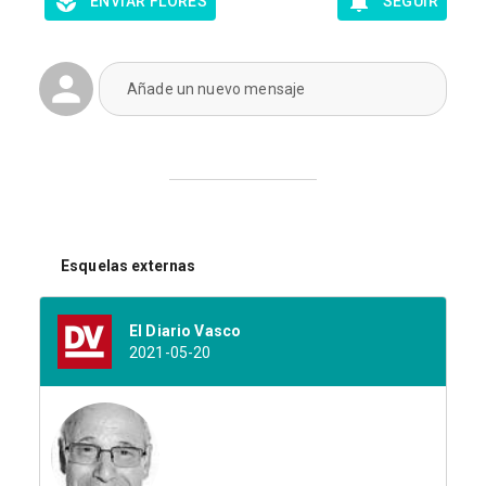
ENVIAR FLORES
SEGUIR
Añade un nuevo mensaje
Esquelas externas
El Diario Vasco
2021-05-20