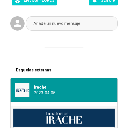
ENVIAR FLORES
SEGUIR
Añade un nuevo mensaje
Esquelas externas
Irache
2023-04-05