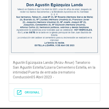
Agustín Egúzquiza Landa (Arizu-Anue) Tanatorio
San Agustín Estella/Lizarra Cementerio Estella, en la
intimidad Puerta de entrada crematorio
Conducción05 Abril 2023 -
ORIGINAL