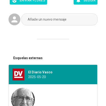
ENVIAR FLORES
SEGUIR
Añade un nuevo mensaje
Esquelas externas
El Diario Vasco
2025-05-20