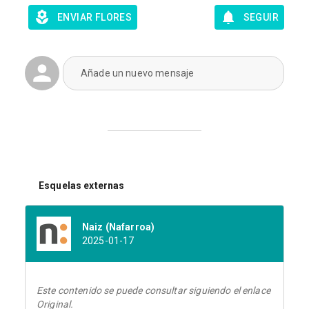
ENVIAR FLORES
SEGUIR
Añade un nuevo mensaje
Esquelas externas
Naiz (Nafarroa)
2025-01-17
Este contenido se puede consultar siguiendo el enlace
Original.