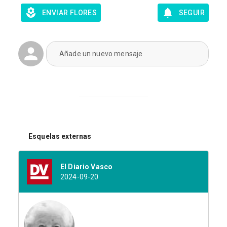
ENVIAR FLORES
SEGUIR
Añade un nuevo mensaje
Esquelas externas
El Diario Vasco
2024-09-20