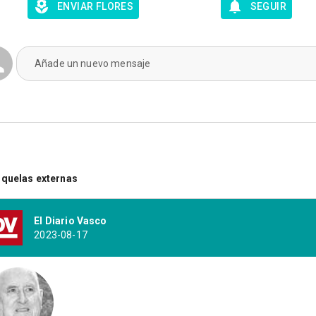
ENVIAR FLORES
SEGUIR
Añade un nuevo mensaje
quelas externas
El Diario Vasco
2023-08-17