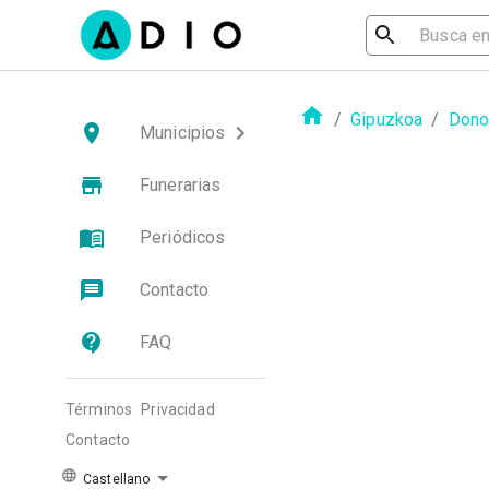
/
Gipuzkoa
/
Dono
Municipios
Funerarias
Periódicos
Contacto
FAQ
Términos
Privacidad
Contacto
Castellano