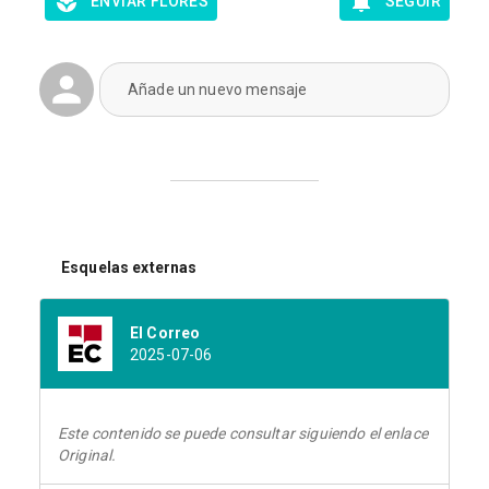
ENVIAR FLORES
SEGUIR
Añade un nuevo mensaje
Esquelas externas
El Correo
2025-07-06
Este contenido se puede consultar siguiendo el enlace
Original.