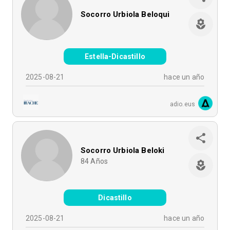
Socorro Urbiola Beloqui
Estella-Dicastillo
2025-08-21
hace un año
adio.eus
Socorro Urbiola Beloki
84
Años
Dicastillo
2025-08-21
hace un año