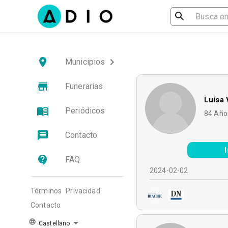
Municipios
Funerarias
Luisa 
Periódicos
84
Año
Contacto
FAQ
2024-02-02
Términos
Privacidad
Contacto
Castellano